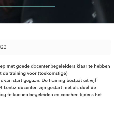
022
ep met goede docentenbegeleiders klaar te hebben
t de training voor (toekomstige)
 van start gegaan. De training bestaat uit vijf
 Lentiz-docenten zijn gestart met als doel de
ing te kunnen begeleiden en coachen tijdens het