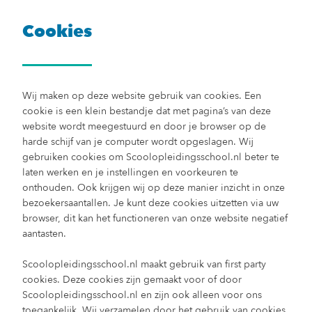
Cookies
Wij maken op deze website gebruik van cookies. Een
cookie is een klein bestandje dat met pagina’s van deze
website wordt meegestuurd en door je browser op de
harde schijf van je computer wordt opgeslagen. Wij
gebruiken cookies om Scoolopleidingsschool.nl beter te
laten werken en je instellingen en voorkeuren te
onthouden. Ook krijgen wij op deze manier inzicht in onze
bezoekersaantallen. Je kunt deze cookies uitzetten via uw
browser, dit kan het functioneren van onze website negatief
aantasten.
Scoolopleidingsschool.nl maakt gebruik van first party
cookies. Deze cookies zijn gemaakt voor of door
Scoolopleidingsschool.nl en zijn ook alleen voor ons
toegankelijk. Wij verzamelen door het gebruik van cookies