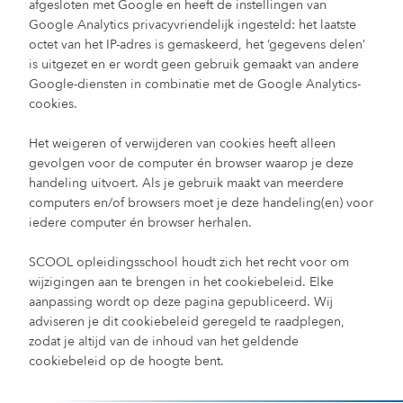
afgesloten met Google en heeft de instellingen van
Google Analytics privacyvriendelijk ingesteld: het laatste
octet van het IP-adres is gemaskeerd, het ‘gegevens delen’
is uitgezet en er wordt geen gebruik gemaakt van andere
Google-diensten in combinatie met de Google Analytics-
cookies.
Het weigeren of verwijderen van cookies heeft alleen
gevolgen voor de computer én browser waarop je deze
handeling uitvoert. Als je gebruik maakt van meerdere
computers en/of browsers moet je deze handeling(en) voor
iedere computer én browser herhalen.
SCOOL opleidingsschool houdt zich het recht voor om
wijzigingen aan te brengen in het cookiebeleid. Elke
aanpassing wordt op deze pagina gepubliceerd. Wij
adviseren je dit cookiebeleid geregeld te raadplegen,
zodat je altijd van de inhoud van het geldende
cookiebeleid op de hoogte bent.