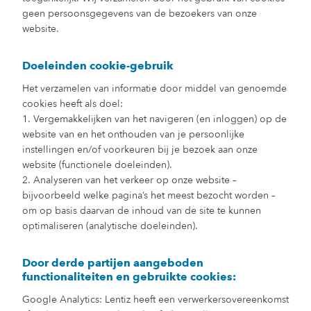
geen persoonsgegevens van de bezoekers van onze
website.
Doeleinden cookie-gebruik
Het verzamelen van informatie door middel van genoemde
cookies heeft als doel:
1. Vergemakkelijken van het navigeren (en inloggen) op de
website van en het onthouden van je persoonlijke
instellingen en/of voorkeuren bij je bezoek aan onze
website (functionele doeleinden).
2. Analyseren van het verkeer op onze website –
bijvoorbeeld welke pagina’s het meest bezocht worden –
om op basis daarvan de inhoud van de site te kunnen
optimaliseren (analytische doeleinden).
Door derde partijen aangeboden
functionaliteiten en gebruikte cookies:
Google Analytics: Lentiz heeft een verwerkersovereenkomst