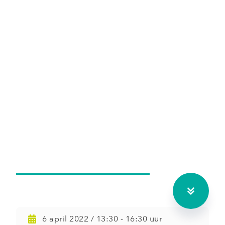
Afsluiting SCOOL Lab
6 april 2022 / 13:30 - 16:30 uur