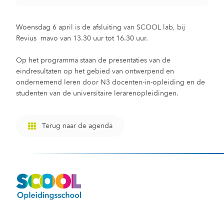
Woensdag 6 april is de afsluiting van SCOOL lab, bij
Revius mavo van 13.30 uur tot 16.30 uur.
Op het programma staan de presentaties van de
eindresultaten op het gebied van ontwerpend en
ondernemend leren door N3 docenten-in-opleiding en de
studenten van de universitaire lerarenopleidingen.
Terug naar de agenda