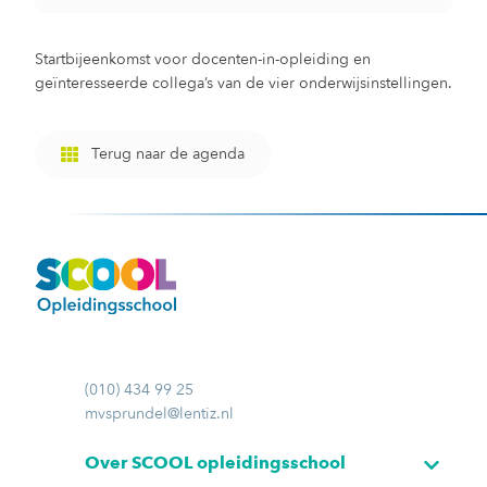
Startbijeenkomst voor docenten-in-opleiding en
geïnteresseerde collega’s van de vier onderwijsinstellingen.
Terug naar de agenda
(010) 434 99 25
mvsprundel@lentiz.nl
Over SCOOL opleidingsschool