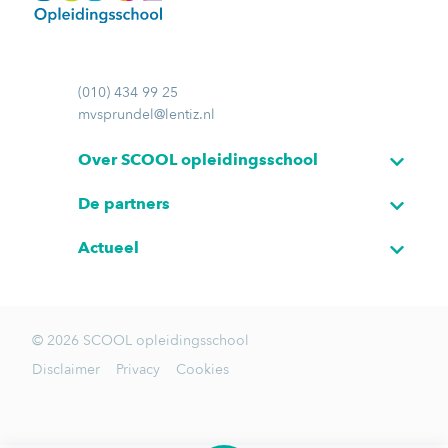
(010) 434 99 25
mvsprundel@lentiz.nl
Over SCOOL opleidingsschool
De partners
Actueel
© 2026 SCOOL opleidingsschool
Disclaimer
Privacy
Cookies