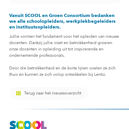
Vanuit SCOOL en Groen Consortium bedanken
we alle schoolopleiders, werkplekbegeleiders
en instituutsopleiders.
Jullie vormen het fundament voor het opleiden van nieuwe
docenten. Dankzij jullie inzet en betrokkenheid groeien
onze docenten in opleiding uit tot inspirerende en
ondernemende professionals.
Door die betrokkenheid en de korte lijnen voelen ze zich
thuis en kunnen ze zich volop ontwikkelen bij Lentiz.
Terug naar het nieuwsoverzicht