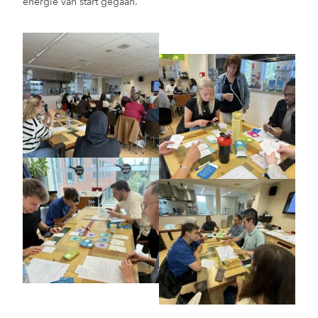
energie van start gegaan.