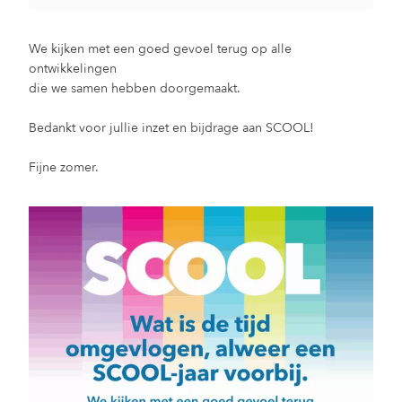
We kijken met een goed gevoel terug op alle
ontwikkelingen
die we samen hebben doorgemaakt.
Bedankt voor jullie inzet en bijdrage aan SCOOL!
Fijne zomer.