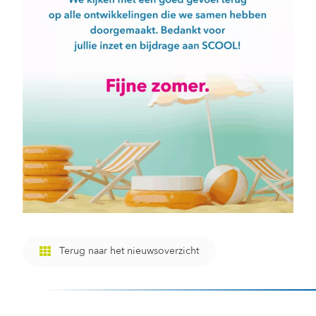
Terug naar het nieuwsoverzicht